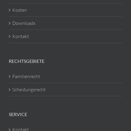
Kosten
Downloads
Kontakt
RECHTSGEBIETE
Familienrecht
Scheidungsrecht
SERVICE
Kontakt