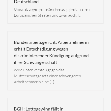
Deutschland
Unionsbürger genießen Freizügigkeit in allen
Europäischen Staaten und zwar auch, [...]
Bundesarbeitsgericht: Arbeitnehmerin
erhält Entschädigung wegen
diskriminierender Kündigung aufgrund
ihrer Schwangerschaft
Wird unter Verstoß gegen das
Mutterschutzgesetz einer schwangeren
Arbeitnehmerin eine [...]
BGH: Lottogewinn fällt in