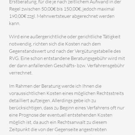
Erstberatung, für die je nach zeitlichem Aufwand in der
Regel zwischen 50,00€ bis 150,00€, jedoch maximal
190,00€ zzgl. Mehrwertsteuer abgerechnet werden
kann.
Wird eine außergerichtliche oder gerichtliche Tätigkeit
notwendig, richten sich die Kosten nach dem
Gegenstandswert und nach der Vergütungstabelle des
RVG. Eine schon entstandene Beratungsgebühr wird mit
der dann anfallenden Geschäfts- bzw. Verfahrensgebühr
verrechnet.
Im Rahmen der Beratung werde ich Ihnen die
voraussichtlichen Kosten eines möglichen Rechtsstreits
detailliert aufzeigen. Allerdings gebe ich zu
berücksichtigen, dass zu Beginn eines Verfahrens oft nur
eine Prognose der eventuell entstehenden Kosten
möglich ist, da auch ein Rechtsanwalt zu diesem
Zeitpunkt die von der Gegenseite angestrebten