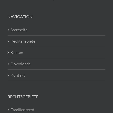
NAVIGATION
Startseite
Rechtsgebiete
Kosten
Downloads
Kontakt
RECHTSGEBIETE
Familienrecht