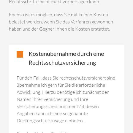
Rechtsschritte nicht exakt vorhersagen kann.
Ebenso ist es möglich, dass Sie mit keinen Kosten
belastet werden, wenn Sie das Verfahren gewonnen
haben und der Gegner Ihnen die Kosten erstattet.
Kostenübernahme durch eine
Rechtsschutzversicherung
Für den Fall, dass Sie rechtsschutzversichert sind,
übernehme ich gern für Sie die erforderliche
Abwicklung. Hierzu benötige ich zunächst den
Namen Ihrer Versicherung und Ihre
Versicherungsscheinnummer. Mit diesen
Angaben kann ich eine so genannte
Deckungsschutzzusage einholen.