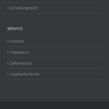
Scheidungsrecht
SERVICE
Kontakt
Impressum
Datenschutz
Cookie-Richtlinie